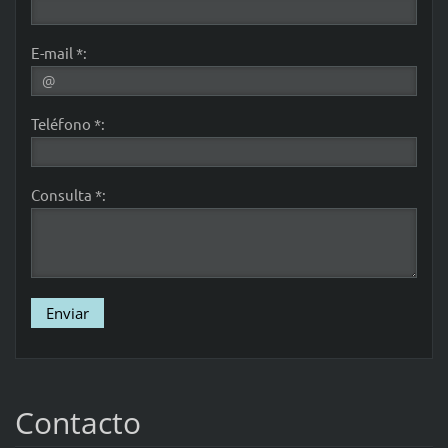
E-mail *:
Teléfono *:
Consulta *:
Contacto