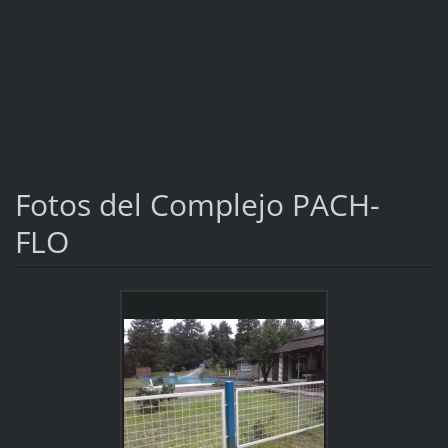
Fotos del Complejo PACH-
FLO