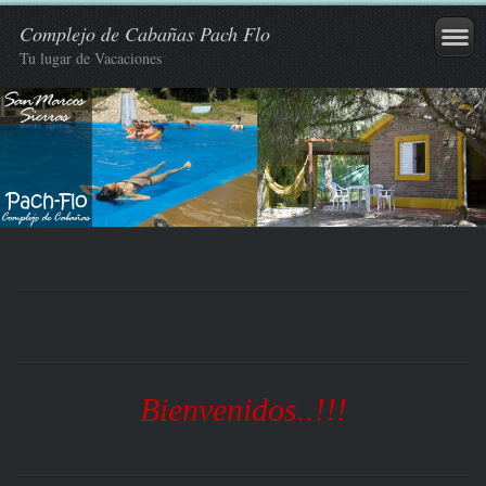
Complejo de Cabañas Pach Flo
Tu lugar de Vacaciones
Bienvenidos..!!!