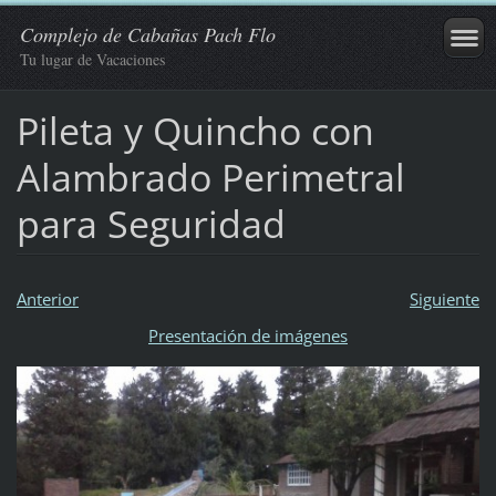
Complejo de Cabañas Pach Flo
Tu lugar de Vacaciones
Pileta y Quincho con
Alambrado Perimetral
para Seguridad
Anterior
Siguiente
Presentación de imágenes