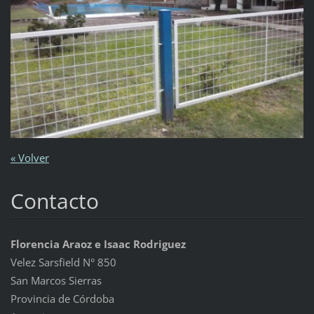
« Volver
Contacto
Florencia Araoz e Isaac Rodriguez
Velez Sarsfield N° 850
San Marcos Sierras
Provincia de Córdoba