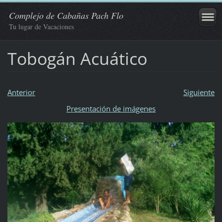
Complejo de Cabañas Pach Flo
Tu lugar de Vacaciones
Tobogán Acuático
Anterior
Siguiente
Presentación de imágenes