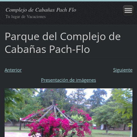
Complejo de Cabañas Pach Flo
Tu lugar de Vacaciones
Parque del Complejo de
Cabañas Pach-Flo
Anterior
Siguiente
Presentación de imágenes