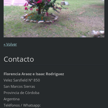
« Volver
Contacto
Florencia Araoz e Isaac Rodriguez
Velez Sarsfield N° 850
San Marcos Sierras
Provincia de Córdoba
Argentina
Teléfonos / Whatsapp: