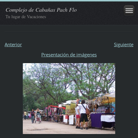
Complejo de Cabañas Pach Flo
Tu lugar de Vacaciones
Anterior
Siguiente
Presentación de imágenes