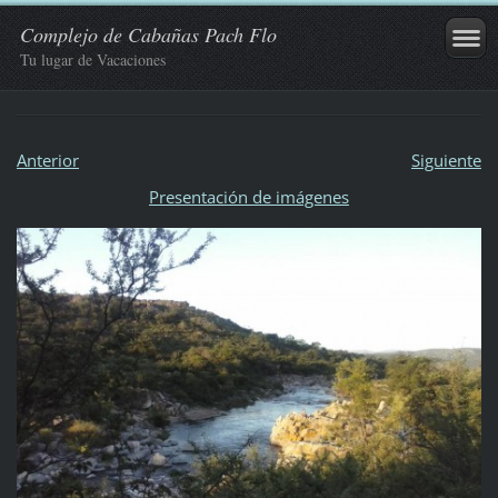
Complejo de Cabañas Pach Flo
Tu lugar de Vacaciones
Anterior
Siguiente
Presentación de imágenes